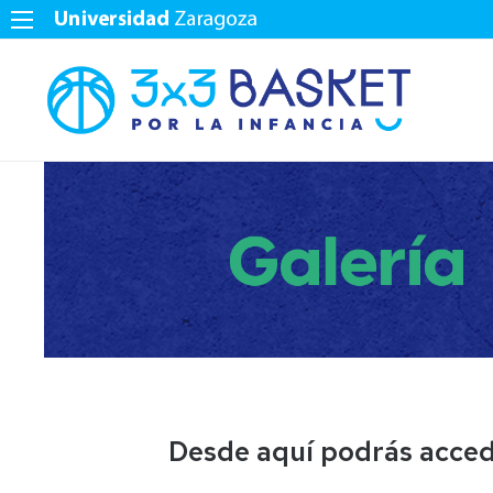
Desde aquí podrás accede