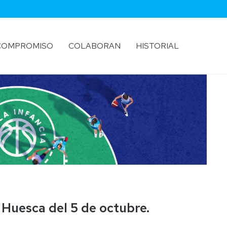
COMPROMISO
COLABORAN
HISTORIAL
 Huesca del 5 de octubre.