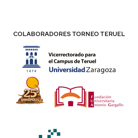
COLABORADORES TORNEO TERUEL