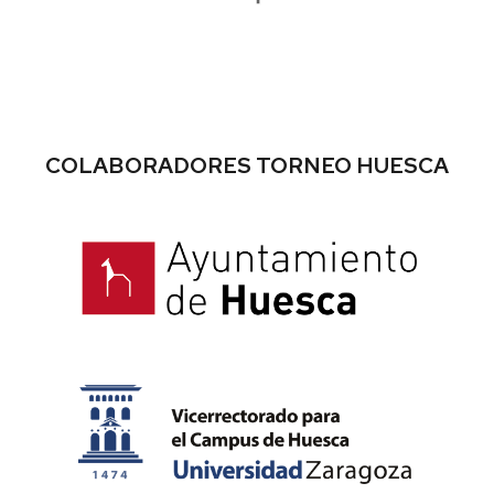
COLABORADORES TORNEO HUESCA