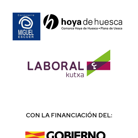
CON LA FINANCIACIÓN DEL: