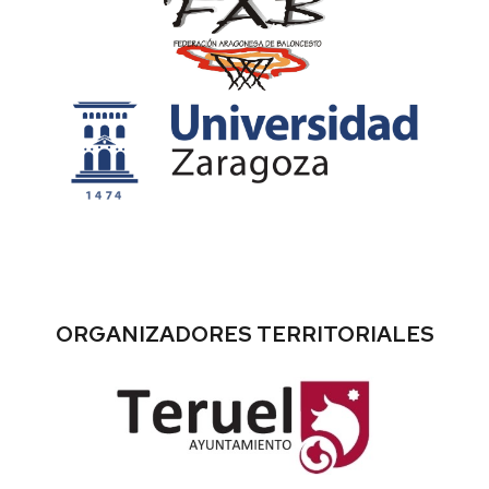
ORGANIZADORES TERRITORIALES