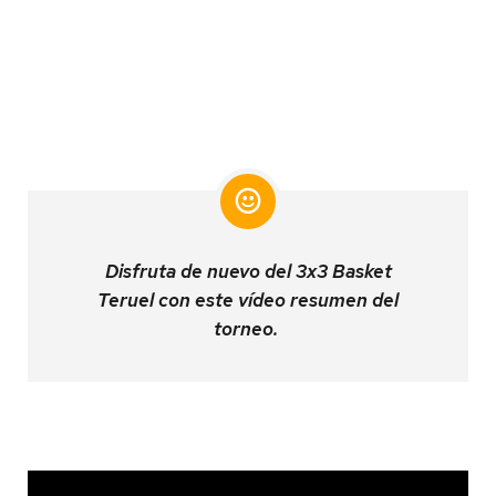
Disfruta de nuevo del 3x3 Basket
Teruel con este vídeo resumen del
torneo.