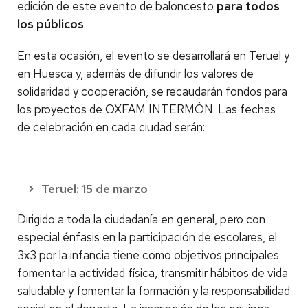
edición de este evento de baloncesto
para todos
los públicos
.
En esta ocasión, el evento se desarrollará en Teruel y
en Huesca y, además de difundir los valores de
solidaridad y cooperación, se recaudarán fondos para
los proyectos de OXFAM INTERMÓN. Las fechas
de celebración en cada ciudad serán:
Teruel: 15 de marzo
Dirigido a toda la ciudadanía en general, pero con
especial énfasis en la participación de escolares, el
3x3 por la infancia tiene como objetivos principales
fomentar la actividad física, transmitir hábitos de vida
saludable y fomentar la formación y la responsabilidad