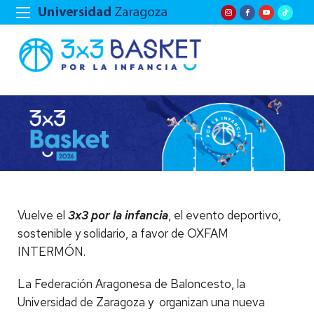
Vuelve el
3x3 por la infancia
, el evento deportivo,
sostenible y solidario, a favor de OXFAM
INTERMÓN.
La Federación Aragonesa de Baloncesto, la
Universidad de Zaragoza y organizan una nueva