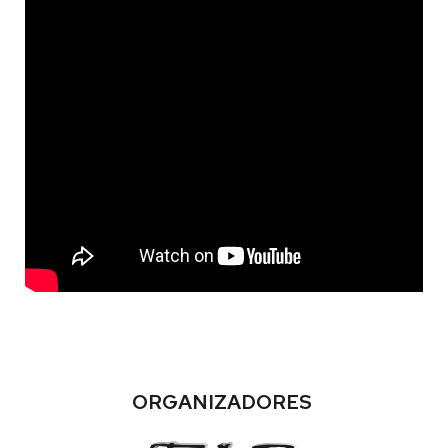
ORGANIZADORES