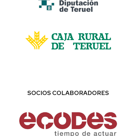
SOCIOS COLABORADORES