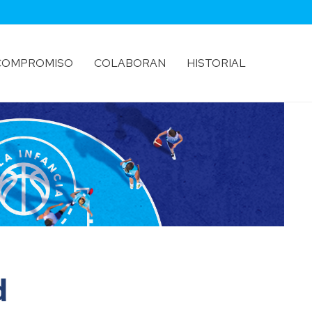
COMPROMISO
COLABORAN
HISTORIAL