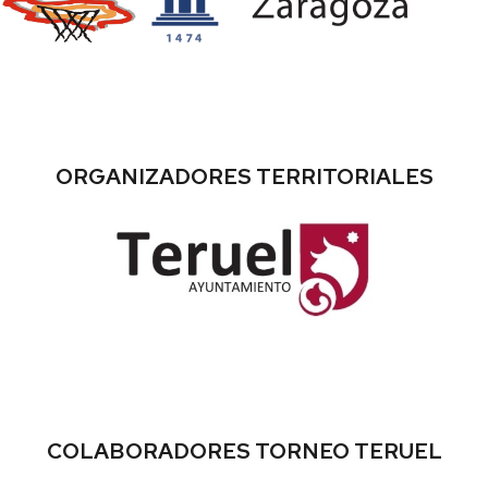
ORGANIZADORES TERRITORIALES
COLABORADORES TORNEO TERUEL