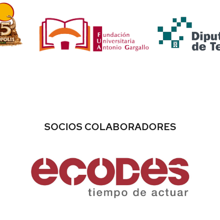
SOCIOS COLABORADORES