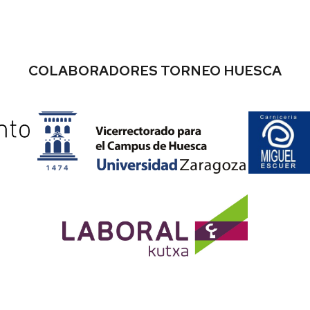
COLABORADORES TORNEO HUESCA